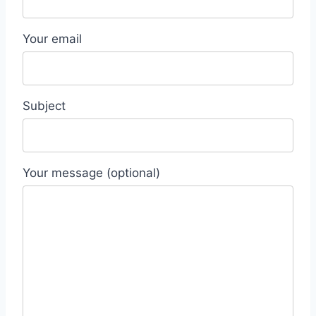
Your email
Subject
Your message (optional)